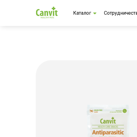
Каталог
Сотрудничест