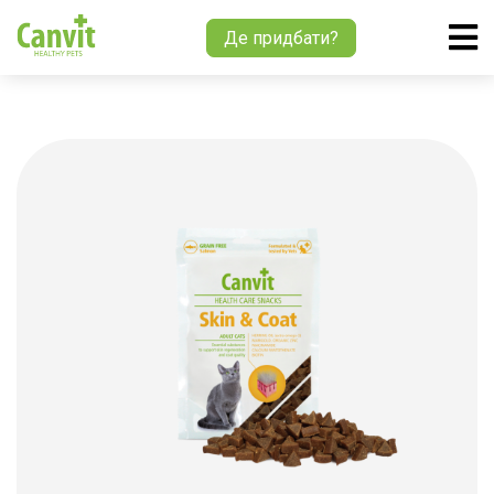
Де придбати?