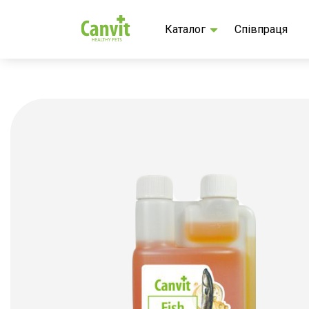
Каталог
Співпраця