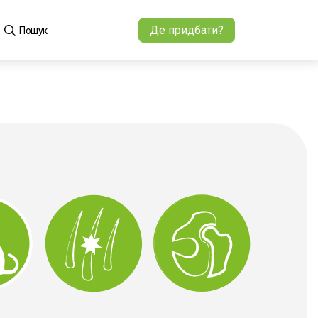
Де придбати?
Пошук